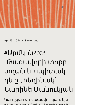
Apr 23, 2024
8 min read
#Արմկոն2023